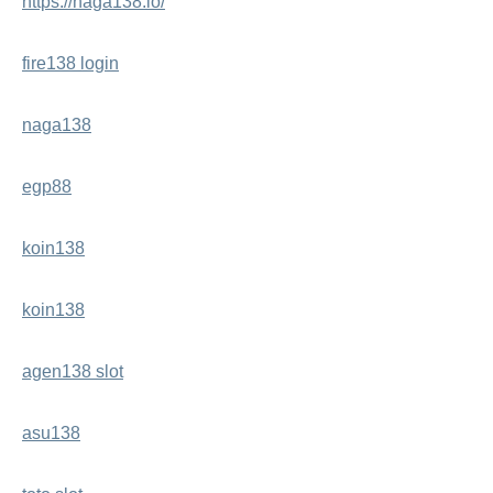
https://naga138.io/
fire138 login
naga138
egp88
koin138
koin138
agen138 slot
asu138