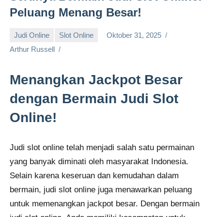
Peluang Menang Besar!
Judi Online
Slot Online
Oktober 31, 2025
Arthur Russell
Menangkan Jackpot Besar
dengan Bermain Judi Slot
Online!
Judi slot online telah menjadi salah satu permainan
yang banyak diminati oleh masyarakat Indonesia.
Selain karena keseruan dan kemudahan dalam
bermain, judi slot online juga menawarkan peluang
untuk memenangkan jackpot besar. Dengan bermain