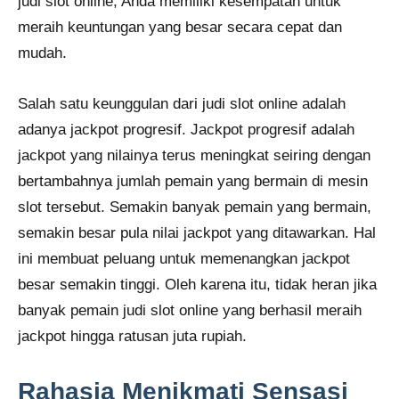
judi slot online, Anda memiliki kesempatan untuk
meraih keuntungan yang besar secara cepat dan
mudah.
Salah satu keunggulan dari judi slot online adalah
adanya jackpot progresif. Jackpot progresif adalah
jackpot yang nilainya terus meningkat seiring dengan
bertambahnya jumlah pemain yang bermain di mesin
slot tersebut. Semakin banyak pemain yang bermain,
semakin besar pula nilai jackpot yang ditawarkan. Hal
ini membuat peluang untuk memenangkan jackpot
besar semakin tinggi. Oleh karena itu, tidak heran jika
banyak pemain judi slot online yang berhasil meraih
jackpot hingga ratusan juta rupiah.
Rahasia Menikmati Sensasi