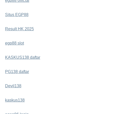
egp88 official
Situs EGP88
Result HK 2025
egp88 slot
KASKUS138 daftar
PG138 daftar
Devil138
kaskus138