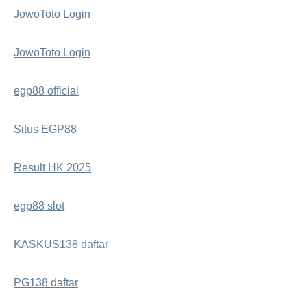
JowoToto Login
JowoToto Login
egp88 official
Situs EGP88
Result HK 2025
egp88 slot
KASKUS138 daftar
PG138 daftar