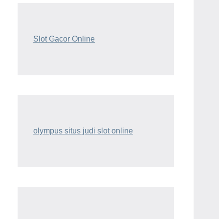
Slot Gacor Online
olympus situs judi slot online