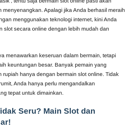
k’, tentu saja bermain slot online pasti akan
 menyenangkan. Apalagi jika Anda berhasil meraih
ngan menggunakan teknologi internet, kini Anda
n slot secara online dengan lebih mudah dan
ya menawarkan keseruan dalam bermain, tetapi
aih keuntungan besar. Banyak pemain yang
n rupiah hanya dengan bermain slot online. Tidak
g rumit, Anda hanya perlu mengandalkan
ng tepat untuk dimainkan.
Tidak Seru? Main Slot dan
ar!