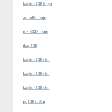
kaskus138 login
agen96 login
roket338 login
ikan138
kaskus138 slot
kaskus138 slot
kaskus138 slot
pg138 daftar