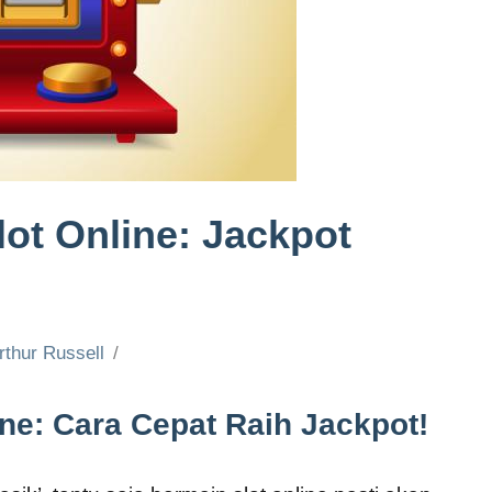
ot Online: Jackpot
rthur Russell
ne: Cara Cepat Raih Jackpot!