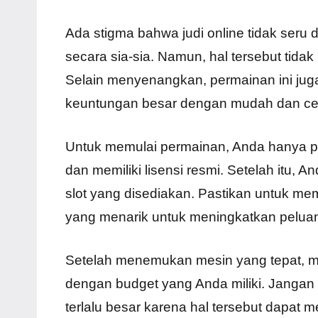
Ada stigma bahwa judi online tidak ser
secara sia-sia. Namun, hal tersebut tidak
Selain menyenangkan, permainan ini ju
keuntungan besar dengan mudah dan ce
Untuk memulai permainan, Anda hanya perl
dan memiliki lisensi resmi. Setelah itu,
slot yang disediakan. Pastikan untuk memi
yang menarik untuk meningkatkan pelua
Setelah menemukan mesin yang tepat, m
dengan budget yang Anda miliki. Jangan
terlalu besar karena hal tersebut dapat