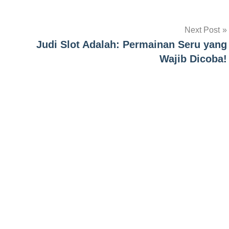
Next Post
Judi Slot Adalah: Permainan Seru yang
Wajib Dicoba!