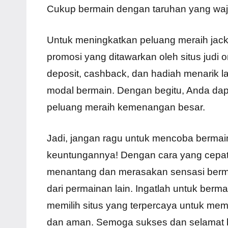
Cukup bermain dengan taruhan yang waja
Untuk meningkatkan peluang meraih jac
promosi yang ditawarkan oleh situs judi
deposit, cashback, dan hadiah menarik 
modal bermain. Dengan begitu, Anda da
peluang meraih kemenangan besar.
Jadi, jangan ragu untuk mencoba bermain 
keuntungannya! Dengan cara yang cepat
menantang dan merasakan sensasi bermai
dari permainan lain. Ingatlah untuk berm
memilih situs yang terpercaya untuk m
dan aman. Semoga sukses dan selamat 