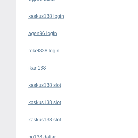
kaskus138 login
agen96 login
roket338 login
ikan138
kaskus138 slot
kaskus138 slot
kaskus138 slot
pg138 daftar