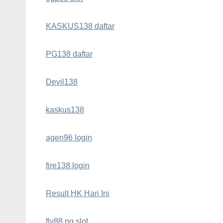
KASKUS138 daftar
PG138 daftar
Devil138
kaskus138
agen96 login
fire138 login
Result HK Hari Ini
fly88 pg slot