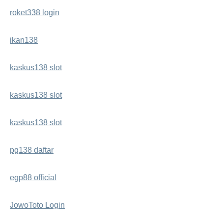
roket338 login
ikan138
kaskus138 slot
kaskus138 slot
kaskus138 slot
pg138 daftar
egp88 official
JowoToto Login