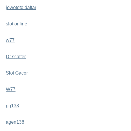
jowototo daftar
slot online
w77
Dr scatter
Slot Gacor
W77
pg138
agen138