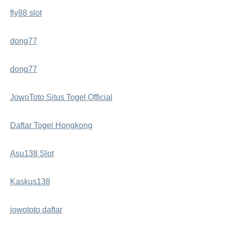
fly88 slot
dong77
dong77
JowoToto Situs Togel Official
Daftar Togel Hongkong
Asu138 Slot
Kaskus138
jowototo daftar