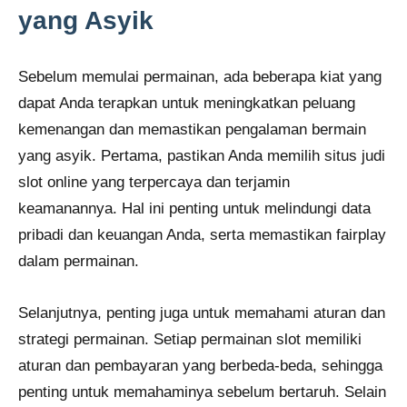
yang Asyik
Sebelum memulai permainan, ada beberapa kiat yang
dapat Anda terapkan untuk meningkatkan peluang
kemenangan dan memastikan pengalaman bermain
yang asyik. Pertama, pastikan Anda memilih situs judi
slot online yang terpercaya dan terjamin
keamanannya. Hal ini penting untuk melindungi data
pribadi dan keuangan Anda, serta memastikan fairplay
dalam permainan.
Selanjutnya, penting juga untuk memahami aturan dan
strategi permainan. Setiap permainan slot memiliki
aturan dan pembayaran yang berbeda-beda, sehingga
penting untuk memahaminya sebelum bertaruh. Selain