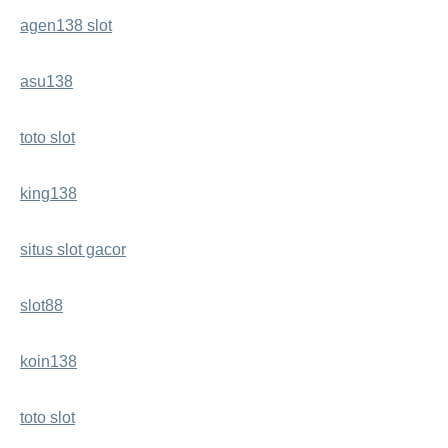
agen138 slot
asu138
toto slot
king138
situs slot gacor
slot88
koin138
toto slot