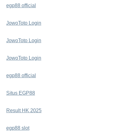
egp88 official
JowoToto Login
JowoToto Login
JowoToto Login
egp88 official
Situs EGP88
Result HK 2025
egp88 slot