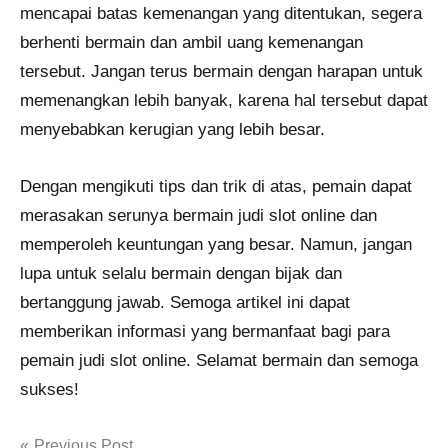
mencapai batas kemenangan yang ditentukan, segera
berhenti bermain dan ambil uang kemenangan
tersebut. Jangan terus bermain dengan harapan untuk
memenangkan lebih banyak, karena hal tersebut dapat
menyebabkan kerugian yang lebih besar.
Dengan mengikuti tips dan trik di atas, pemain dapat
merasakan serunya bermain judi slot online dan
memperoleh keuntungan yang besar. Namun, jangan
lupa untuk selalu bermain dengan bijak dan
bertanggung jawab. Semoga artikel ini dapat
memberikan informasi yang bermanfaat bagi para
pemain judi slot online. Selamat bermain dan semoga
sukses!
Previous Post