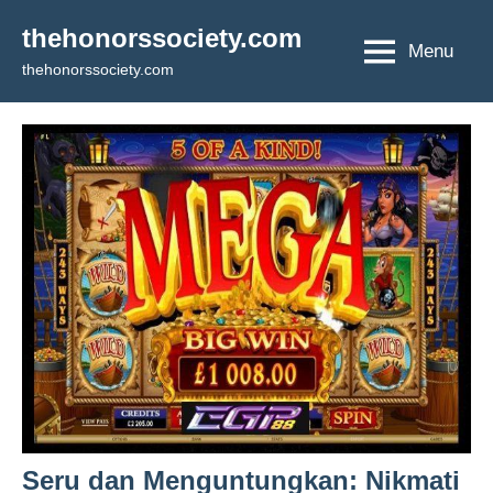
Skip
thehonorssociety.com
to
Menu
thehonorssociety.com
content
Seru dan Menguntungkan: Nikmati