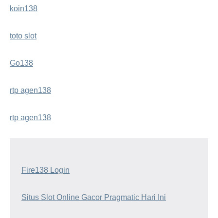
koin138
toto slot
Go138
rtp agen138
rtp agen138
Fire138 Login
Situs Slot Online Gacor Pragmatic Hari Ini