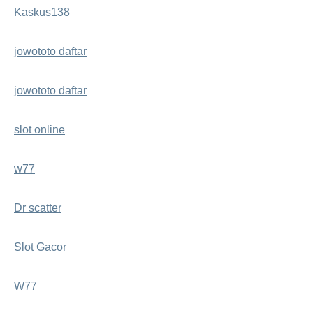
Kaskus138
jowototo daftar
jowototo daftar
slot online
w77
Dr scatter
Slot Gacor
W77