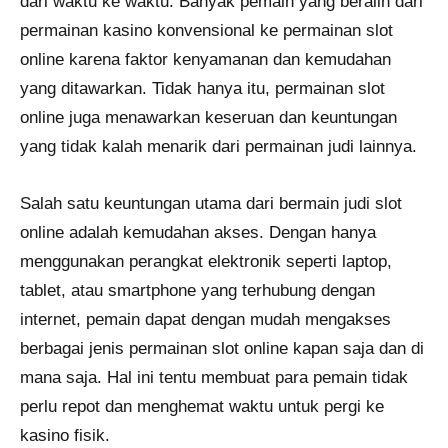
dari waktu ke waktu. Banyak pemain yang beralih dari
permainan kasino konvensional ke permainan slot
online karena faktor kenyamanan dan kemudahan
yang ditawarkan. Tidak hanya itu, permainan slot
online juga menawarkan keseruan dan keuntungan
yang tidak kalah menarik dari permainan judi lainnya.
Salah satu keuntungan utama dari bermain judi slot
online adalah kemudahan akses. Dengan hanya
menggunakan perangkat elektronik seperti laptop,
tablet, atau smartphone yang terhubung dengan
internet, pemain dapat dengan mudah mengakses
berbagai jenis permainan slot online kapan saja dan di
mana saja. Hal ini tentu membuat para pemain tidak
perlu repot dan menghemat waktu untuk pergi ke
kasino fisik.