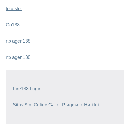
toto slot
Go138
rtp agen138
rtp agen138
Fire138 Login
Situs Slot Online Gacor Pragmatic Hari Ini