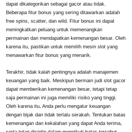
dapat dikategorikan sebagai gacor atau tidak.
Beberapa fitur bonus yang sering ditawarkan adalah
free spins, scatter, dan wild. Fitur bonus ini dapat
meningkatkan peluang untuk memenangkan
permainan dan mendapatkan kemenangan besar. Oleh
karena itu, pastikan untuk memilih mesin slot yang
menawarkan fitur bonus yang menarik.
Terakhir, tidak kalah pentingnya adalah manajemen
keuangan yang baik. Meskipun bermain judi slot gacor
dapat memberikan kemenangan besar, tetapi tetap
saja permainan ini juga memiliki risiko yang tinggi.
Oleh karena itu, Anda perlu mengatur keuangan
dengan bijak dan tidak terlalu serakah. Tentukan batas
kemenangan dan kekalahan yang dapat Anda terima,
serta tetap disiplin dalam mengikuti batas tersebut.