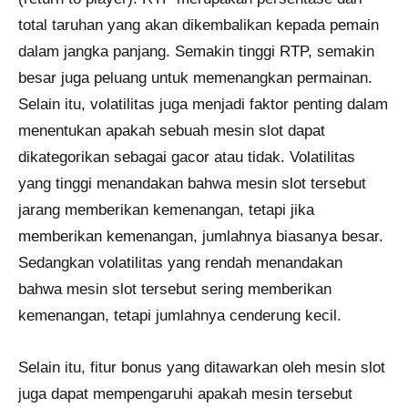
total taruhan yang akan dikembalikan kepada pemain
dalam jangka panjang. Semakin tinggi RTP, semakin
besar juga peluang untuk memenangkan permainan.
Selain itu, volatilitas juga menjadi faktor penting dalam
menentukan apakah sebuah mesin slot dapat
dikategorikan sebagai gacor atau tidak. Volatilitas
yang tinggi menandakan bahwa mesin slot tersebut
jarang memberikan kemenangan, tetapi jika
memberikan kemenangan, jumlahnya biasanya besar.
Sedangkan volatilitas yang rendah menandakan
bahwa mesin slot tersebut sering memberikan
kemenangan, tetapi jumlahnya cenderung kecil.
Selain itu, fitur bonus yang ditawarkan oleh mesin slot
juga dapat mempengaruhi apakah mesin tersebut