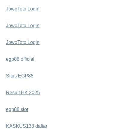
JowoToto Login
JowoToto Login
JowoToto Login
egp88 official
Situs EGP88
Result HK 2025
egp88 slot
KASKUS138 daftar