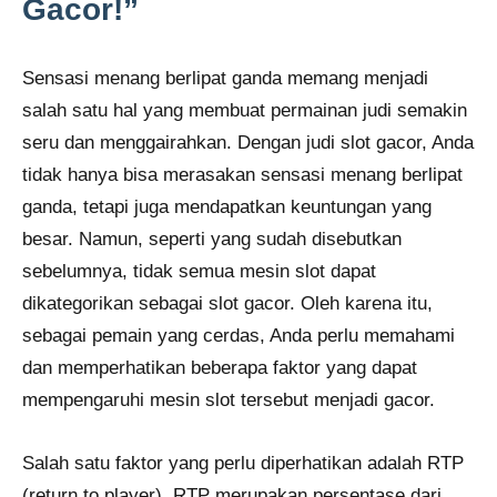
Gacor!”
Sensasi menang berlipat ganda memang menjadi
salah satu hal yang membuat permainan judi semakin
seru dan menggairahkan. Dengan judi slot gacor, Anda
tidak hanya bisa merasakan sensasi menang berlipat
ganda, tetapi juga mendapatkan keuntungan yang
besar. Namun, seperti yang sudah disebutkan
sebelumnya, tidak semua mesin slot dapat
dikategorikan sebagai slot gacor. Oleh karena itu,
sebagai pemain yang cerdas, Anda perlu memahami
dan memperhatikan beberapa faktor yang dapat
mempengaruhi mesin slot tersebut menjadi gacor.
Salah satu faktor yang perlu diperhatikan adalah RTP
(return to player). RTP merupakan persentase dari