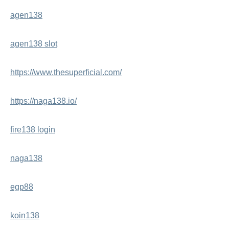
agen138
agen138 slot
https://www.thesuperficial.com/
https://naga138.io/
fire138 login
naga138
egp88
koin138