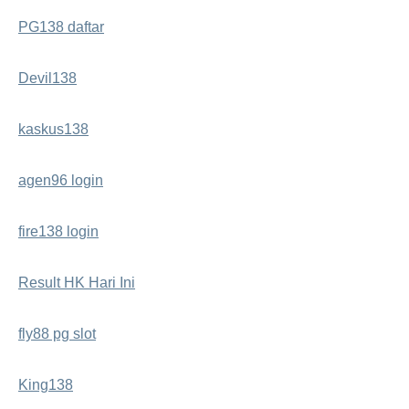
PG138 daftar
Devil138
kaskus138
agen96 login
fire138 login
Result HK Hari Ini
fly88 pg slot
King138