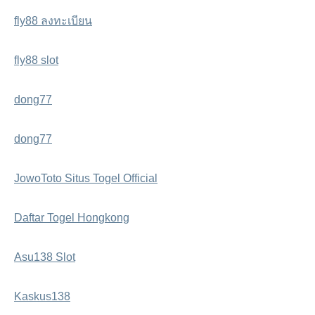
fly88 ลงทะเบียน
fly88 slot
dong77
dong77
JowoToto Situs Togel Official
Daftar Togel Hongkong
Asu138 Slot
Kaskus138