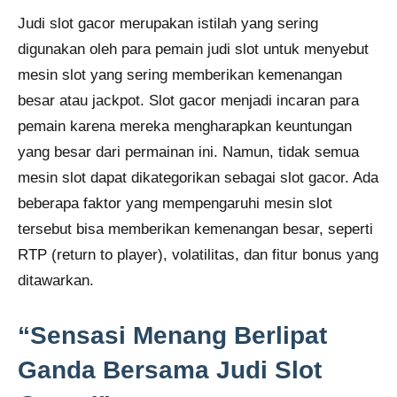
Judi slot gacor merupakan istilah yang sering
digunakan oleh para pemain judi slot untuk menyebut
mesin slot yang sering memberikan kemenangan
besar atau jackpot. Slot gacor menjadi incaran para
pemain karena mereka mengharapkan keuntungan
yang besar dari permainan ini. Namun, tidak semua
mesin slot dapat dikategorikan sebagai slot gacor. Ada
beberapa faktor yang mempengaruhi mesin slot
tersebut bisa memberikan kemenangan besar, seperti
RTP (return to player), volatilitas, dan fitur bonus yang
ditawarkan.
“Sensasi Menang Berlipat
Ganda Bersama Judi Slot