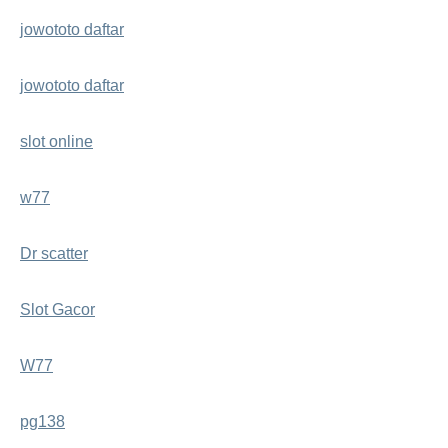
jowototo daftar
jowototo daftar
slot online
w77
Dr scatter
Slot Gacor
W77
pg138