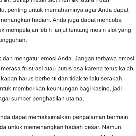
itu, penting untuk memahaminya agar Anda dapat
menangkan hadiah. Anda juga dapat mencoba
uk mempelajari lebih lanjut tentang mesin slot yang
sungguhan.
jak dan mengatur emosi Anda. Jangan terbawa emosi
 merasa frustrasi atau putus asa karena terus kalah.
kapan harus berhenti dan tidak terlalu serakah.
ntuk memberikan keuntungan bagi kasino, jadi
agai sumber penghasilan utama.
i, Anda dapat memaksimalkan pengalaman bermain
nda untuk memenangkan hadiah besar. Namun,