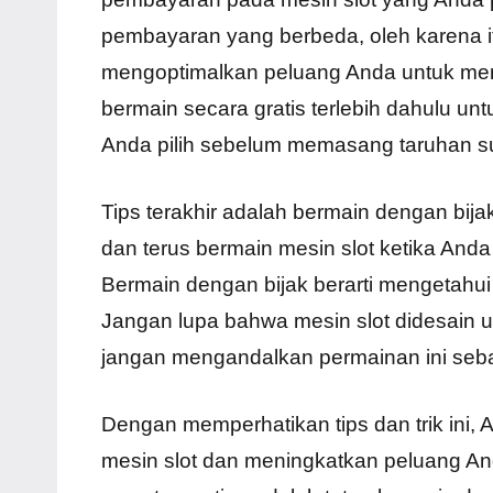
pembayaran yang berbeda, oleh karena 
mengoptimalkan peluang Anda untuk me
bermain secara gratis terlebih dahulu unt
Anda pilih sebelum memasang taruhan 
Tips terakhir adalah bermain dengan bi
dan terus bermain mesin slot ketika Anda
Bermain dengan bijak berarti mengetahui 
Jangan lupa bahwa mesin slot didesain u
jangan mengandalkan permainan ini seb
Dengan memperhatikan tips dan trik in
mesin slot dan meningkatkan peluang A