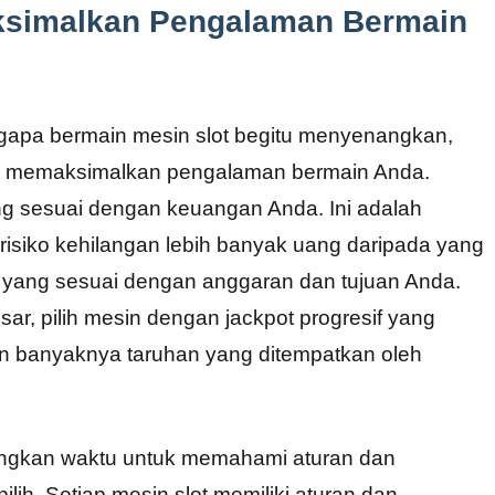
aksimalkan Pengalaman Bermain
apa bermain mesin slot begitu menyenangkan,
untuk memaksimalkan pengalaman bermain Anda.
g sesuai dengan keuangan Anda. Ini adalah
risiko kehilangan lebih banyak uang daripada yang
ot yang sesuai dengan anggaran dan tujuan Anda.
r, pilih mesin dengan jackpot progresif yang
an banyaknya taruhan yang ditempatkan oleh
uangkan waktu untuk memahami aturan dan
ih. Setiap mesin slot memiliki aturan dan