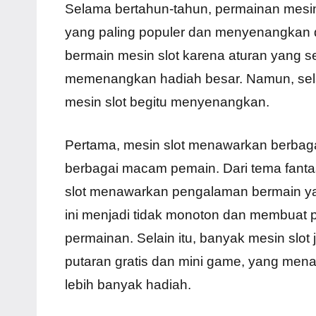
Selama bertahun-tahun, permainan mesin 
yang paling populer dan menyenangkan d
bermain mesin slot karena aturan yang s
memenangkan hadiah besar. Namun, sela
mesin slot begitu menyenangkan.
Pertama, mesin slot menawarkan berbag
berbagai macam pemain. Dari tema fantas
slot menawarkan pengalaman bermain ya
ini menjadi tidak monoton dan membuat 
permainan. Selain itu, banyak mesin slot
putaran gratis dan mini game, yang m
lebih banyak hadiah.