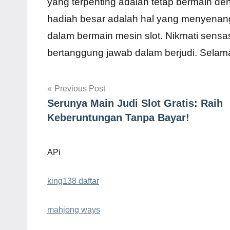
yang terpenting adalah tetap bermain d
hadiah besar adalah hal yang menyenang
dalam bermain mesin slot. Nikmati sensas
bertanggung jawab dalam berjudi. Selam
Navigasi
Previous Post
Serunya Main Judi Slot Gratis: Raih
pos
Keberuntungan Tanpa Bayar!
APi
king138 daftar
mahjong ways