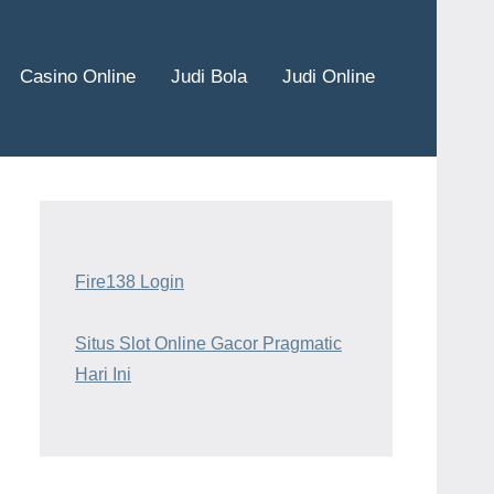
Casino Online
Judi Bola
Judi Online
Fire138 Login
Situs Slot Online Gacor Pragmatic
Hari Ini