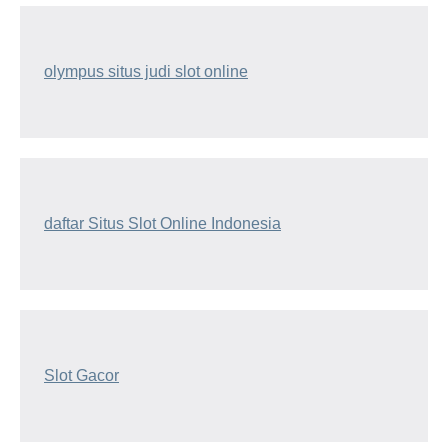
olympus situs judi slot online
daftar Situs Slot Online Indonesia
Slot Gacor