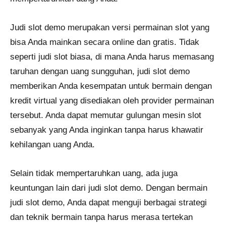
Judi slot demo merupakan versi permainan slot yang
bisa Anda mainkan secara online dan gratis. Tidak
seperti judi slot biasa, di mana Anda harus memasang
taruhan dengan uang sungguhan, judi slot demo
memberikan Anda kesempatan untuk bermain dengan
kredit virtual yang disediakan oleh provider permainan
tersebut. Anda dapat memutar gulungan mesin slot
sebanyak yang Anda inginkan tanpa harus khawatir
kehilangan uang Anda.
Selain tidak mempertaruhkan uang, ada juga
keuntungan lain dari judi slot demo. Dengan bermain
judi slot demo, Anda dapat menguji berbagai strategi
dan teknik bermain tanpa harus merasa tertekan