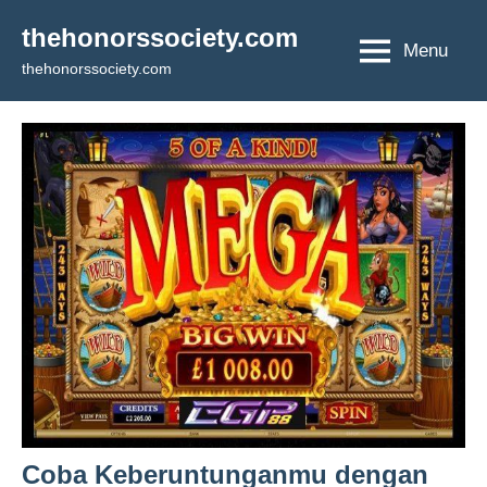
Skip
thehonorssociety.com
to
Menu
thehonorssociety.com
content
Coba Keberuntunganmu dengan