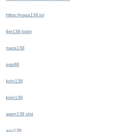
https://naga138.io/
fire138 login
naga138
egp88
koin138
koin138
agen138 slot
asu138