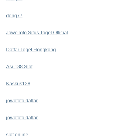
dong77
JowoToto Situs Togel Official
Daftar Togel Hongkong
Asu138 Slot
Kaskus138
jowototo daftar
jowototo daftar
slot online