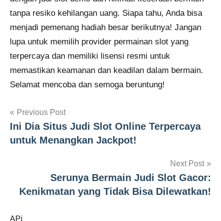
tanpa resiko kehilangan uang. Siapa tahu, Anda bisa
menjadi pemenang hadiah besar berikutnya! Jangan
lupa untuk memilih provider permainan slot yang
terpercaya dan memiliki lisensi resmi untuk
memastikan keamanan dan keadilan dalam bermain.
Selamat mencoba dan semoga beruntung!
Navigasi
Previous Post
Ini Dia Situs Judi Slot Online Terpercaya
pos
untuk Menangkan Jackpot!
Next Post
Serunya Bermain Judi Slot Gacor:
Kenikmatan yang Tidak Bisa Dilewatkan!
APi