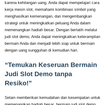
karena kehilangan uang. Anda dapat mempelajari cara
kerja mesin slot, memahami kombinasi simbol yang
menghasilkan kemenangan, dan mengembangkan
strategi untuk meningkatkan peluang Anda dalam
memenangkan hadiah besar. Dengan berlatih melalui
judi slot demo, Anda dapat meningkatkan keterampilan
bermain Anda dan menjadi lebih siap untuk bermain
dengan uang sungguhan di kemudian hari.
“Temukan Keseruan Bermain
Judi Slot Demo tanpa
Resiko!”
Selain memberikan kemudahan dan kesempatan untuk
memenangkan hadiah besar, bermain judi slot demo