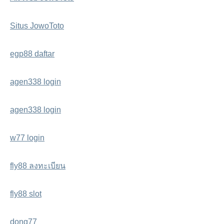
Situs JowoToto
egp88 daftar
agen338 login
agen338 login
w77 login
fly88 ลงทะเบียน
fly88 slot
dong77