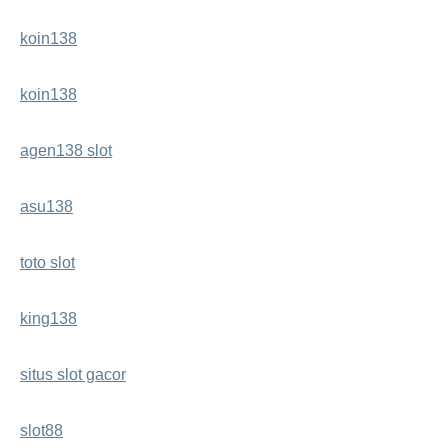
koin138
koin138
agen138 slot
asu138
toto slot
king138
situs slot gacor
slot88