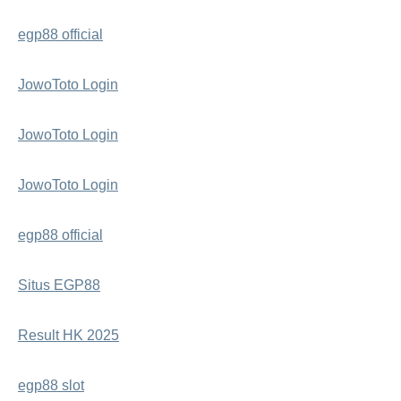
egp88 official
JowoToto Login
JowoToto Login
JowoToto Login
egp88 official
Situs EGP88
Result HK 2025
egp88 slot