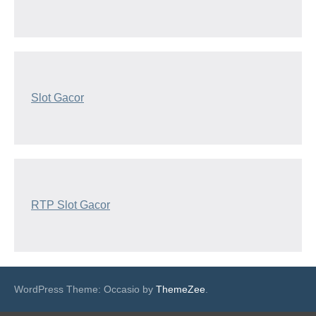
Slot Gacor
RTP Slot Gacor
WordPress Theme: Occasio by
ThemeZee
.