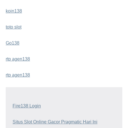
koin138
toto slot
Go138
rtp agen138
rtp agen138
Fire138 Login
Situs Slot Online Gacor Pragmatic Hari Ini