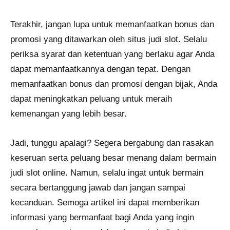
Terakhir, jangan lupa untuk memanfaatkan bonus dan
promosi yang ditawarkan oleh situs judi slot. Selalu
periksa syarat dan ketentuan yang berlaku agar Anda
dapat memanfaatkannya dengan tepat. Dengan
memanfaatkan bonus dan promosi dengan bijak, Anda
dapat meningkatkan peluang untuk meraih
kemenangan yang lebih besar.
Jadi, tunggu apalagi? Segera bergabung dan rasakan
keseruan serta peluang besar menang dalam bermain
judi slot online. Namun, selalu ingat untuk bermain
secara bertanggung jawab dan jangan sampai
kecanduan. Semoga artikel ini dapat memberikan
informasi yang bermanfaat bagi Anda yang ingin