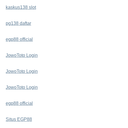
kaskus138 slot
pg138 daftar
egp88 official
JowoToto Login
JowoToto Login
JowoToto Login
egp88 official
Situs EGP88