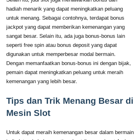
hadiah menarik yang dapat meningkatkan peluang
untuk menang. Sebagai contohnya, terdapat bonus
jackpot yang dapat memberikan kemenangan yang
sangat besar. Selain itu, ada juga bonus-bonus lain
seperti free spin atau bonus deposit yang dapat
digunakan untuk memperbesar modal bermain.
Dengan memanfaatkan bonus-bonus ini dengan bijak,
pemain dapat meningkatkan peluang untuk meraih
kemenangan yang lebih besar.
Tips dan Trik Menang Besar di
Mesin Slot
Untuk dapat meraih kemenangan besar dalam bermain