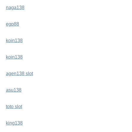
naga138
egp88
koin138
koin138
agen138 slot
asu138
toto slot
king138