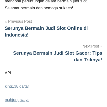
mencoba peruntungan dalam bermain judi slot.
Selamat bermain dan semoga sukses!
Navigasi
Previous Post
Serunya Bermain Judi Slot Online di
pos
Indonesia!
Next Post
Serunya Bermain Judi Slot Gacor: Tips
dan Triknya!
APi
king138 daftar
mahjong ways