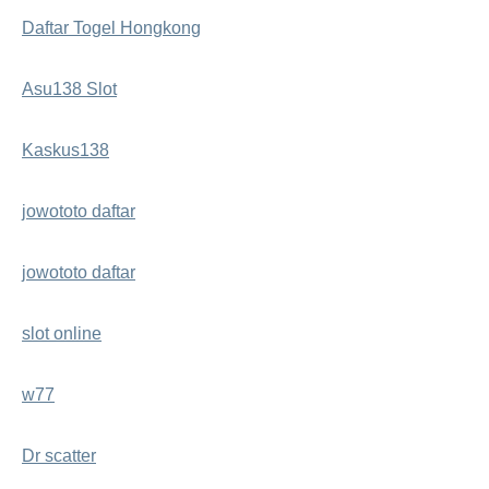
Daftar Togel Hongkong
Asu138 Slot
Kaskus138
jowototo daftar
jowototo daftar
slot online
w77
Dr scatter