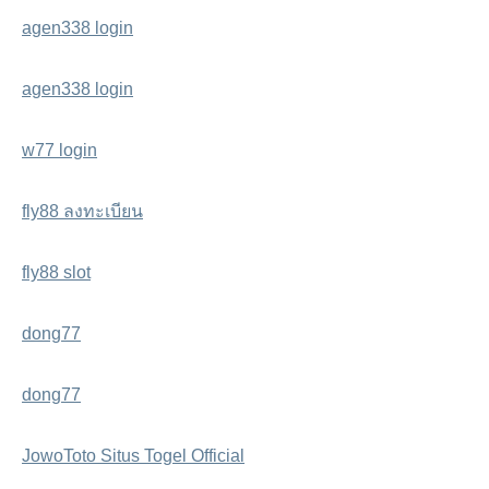
agen338 login
agen338 login
w77 login
fly88 ลงทะเบียน
fly88 slot
dong77
dong77
JowoToto Situs Togel Official