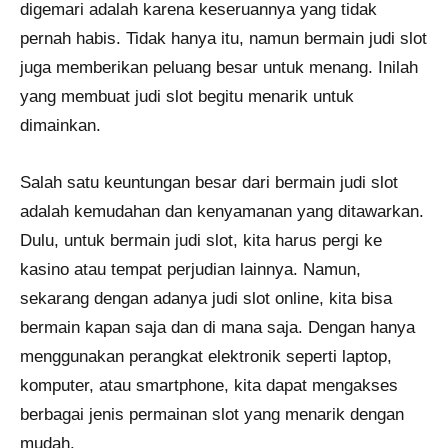
digemari adalah karena keseruannya yang tidak
pernah habis. Tidak hanya itu, namun bermain judi slot
juga memberikan peluang besar untuk menang. Inilah
yang membuat judi slot begitu menarik untuk
dimainkan.
Salah satu keuntungan besar dari bermain judi slot
adalah kemudahan dan kenyamanan yang ditawarkan.
Dulu, untuk bermain judi slot, kita harus pergi ke
kasino atau tempat perjudian lainnya. Namun,
sekarang dengan adanya judi slot online, kita bisa
bermain kapan saja dan di mana saja. Dengan hanya
menggunakan perangkat elektronik seperti laptop,
komputer, atau smartphone, kita dapat mengakses
berbagai jenis permainan slot yang menarik dengan
mudah.