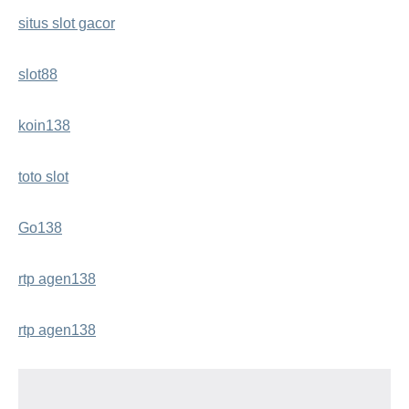
situs slot gacor
slot88
koin138
toto slot
Go138
rtp agen138
rtp agen138