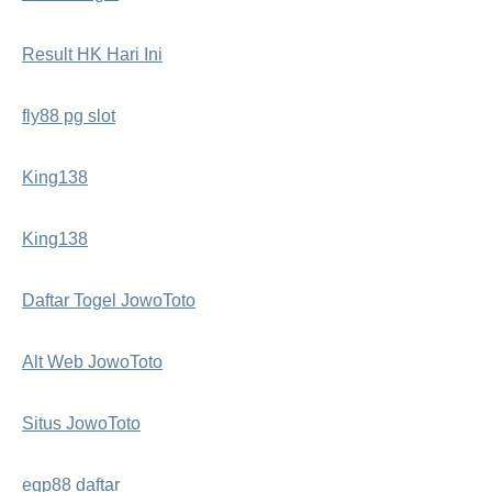
Result HK Hari Ini
fly88 pg slot
King138
King138
Daftar Togel JowoToto
Alt Web JowoToto
Situs JowoToto
egp88 daftar