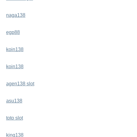
naga138
egp88
koin138
koin138
agen138 slot
asu138
toto slot
king138