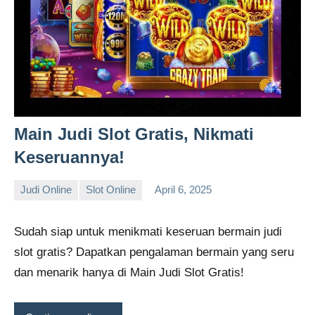
Main Judi Slot Gratis, Nikmati
Keseruannya!
Judi Online
Slot Online
April 6, 2025
Arthur
Russell
Sudah siap untuk menikmati keseruan bermain judi
slot gratis? Dapatkan pengalaman bermain yang seru
dan menarik hanya di Main Judi Slot Gratis!