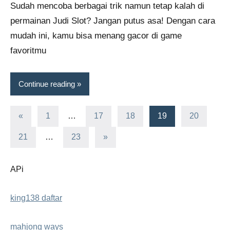
Sudah mencoba berbagai trik namun tetap kalah di
permainan Judi Slot? Jangan putus asa! Dengan cara
mudah ini, kamu bisa menang gacor di game
favoritmu
Continue reading
Paginasi
Previous
«
1
…
17
18
19
20
Posts
pos
Next
21
…
23
»
Posts
APi
king138 daftar
mahjong ways