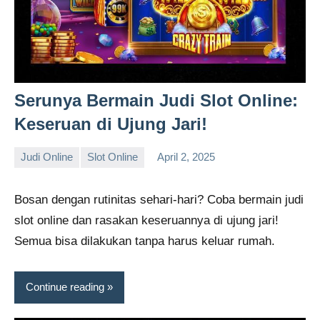
Serunya Bermain Judi Slot Online:
Keseruan di Ujung Jari!
Judi Online
Slot Online
April 2, 2025
Arthur
Russell
Bosan dengan rutinitas sehari-hari? Coba bermain judi
slot online dan rasakan keseruannya di ujung jari!
Semua bisa dilakukan tanpa harus keluar rumah.
Continue reading