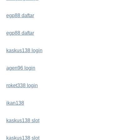
egp88 daftar
egp88 daftar
kaskus138 login
agen96 login
roket338 login
ikan138
kaskus138 slot
kaskus138 slot