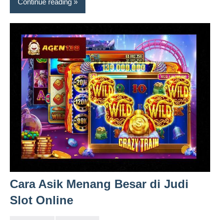
Continue reading
Cara Asik Menang Besar di Judi
Slot Online