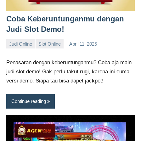
Coba Keberuntunganmu dengan
Judi Slot Demo!
Judi Online
Slot Online
April 11, 2025
Arthur
Russell
Penasaran dengan keberuntunganmu? Coba aja main
judi slot demo! Gak perlu takut rugi, karena ini cuma
versi demo. Siapa tau bisa dapet jackpot!
Continue reading