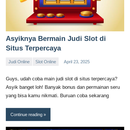
Asyiknya Bermain Judi Slot di
Situs Terpercaya
Judi Online
Slot Online
April 23, 2025
Arthur
Russell
Guys, udah coba main judi slot di situs terpercaya?
Asyik banget loh! Banyak bonus dan permainan seru
yang bisa kamu nikmati. Buruan coba sekarang
Continue reading